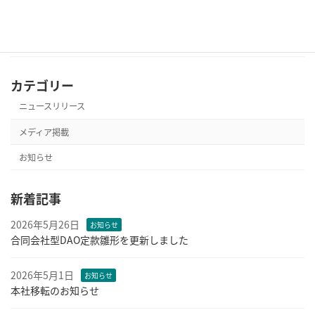
プレスリリースをご紹介いただきました。
続きを読む
カテゴリー
ニュースリリース
メディア掲載
お知らせ
新着記事
2026年5月26日
お知らせ
合同会社型DAO定款雛形を更新しました
2026年5月1日
お知らせ
本社移転のお知らせ