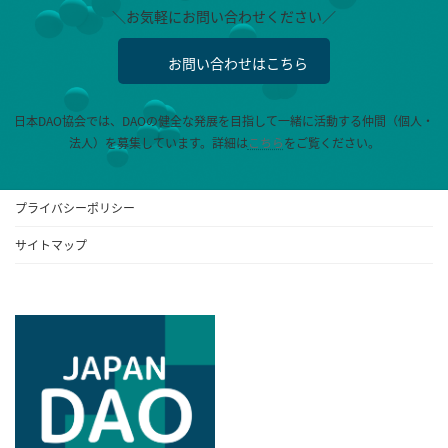
＼お気軽にお問い合わせください／
お問い合わせはこちら
日本DAO協会では、DAOの健全な発展を目指して一緒に活動する仲間（個人・
法人）を募集しています。
詳細は
こちら
をご覧ください。
プライバシーポリシー
サイトマップ