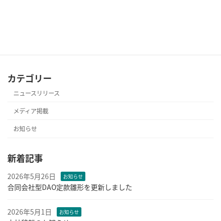
本社移転のお知らせ
2026年5月1日
カテゴリー
ニュースリリース
メディア掲載
お知らせ
新着記事
2026年5月26日
お知らせ
合同会社型DAO定款雛形を更新しました
2026年5月1日
お知らせ