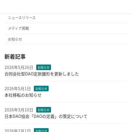
カテゴリー
ニュースリリース
メディア掲載
お知らせ
新着記事
2026年5月26日
お知らせ
合同会社型DAO定款雛形を更新しました
2026年5月1日
お知らせ
本社移転のお知らせ
2026年3月10日
お知らせ
日本DAO協会「DAOの定義」の策定について
2026年2月1日
お知らせ