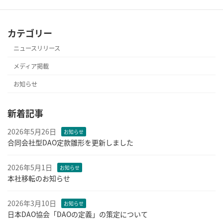
2024年4月26日
カテゴリー
ニュースリリース
メディア掲載
お知らせ
新着記事
2026年5月26日
お知らせ
合同会社型DAO定款雛形を更新しました
2026年5月1日
お知らせ
本社移転のお知らせ
2026年3月10日
お知らせ
日本DAO協会「DAOの定義」の策定について