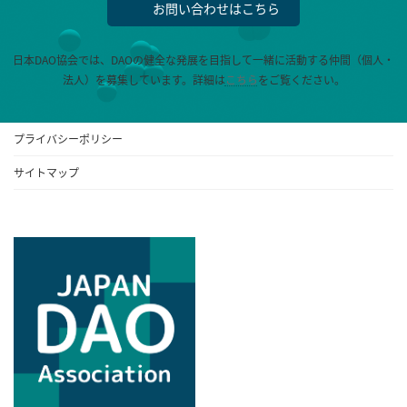
お問い合わせはこちら
日本DAO協会では、DAOの健全な発展を目指して一緒に活動する仲間（個人・
法人）を募集しています。
詳細は
こちら
をご覧ください。
プライバシーポリシー
サイトマップ