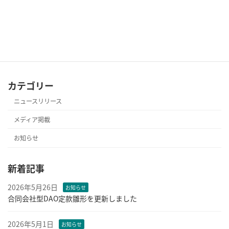
『CoinDesk JAPAN』にてリリースが紹介されました！
2024年3月30日
カテゴリー
ニュースリリース
メディア掲載
お知らせ
新着記事
2026年5月26日
お知らせ
合同会社型DAO定款雛形を更新しました
2026年5月1日
お知らせ