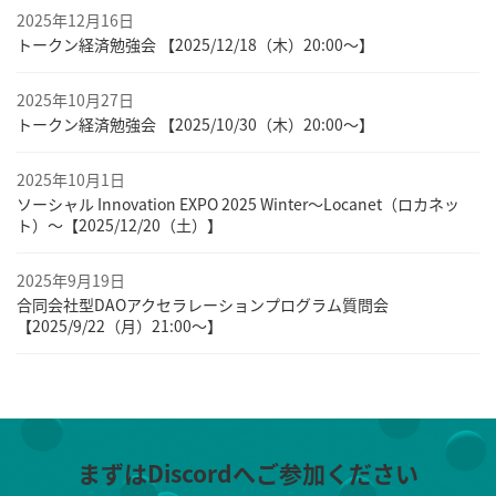
2025年12月16日
トークン経済勉強会 【2025/12/18（木）20:00～】
2025年10月27日
トークン経済勉強会 【2025/10/30（木）20:00～】
2025年10月1日
ソーシャル Innovation EXPO 2025 Winter～Locanet（ロカネッ
ト）～【2025/12/20（土）】
2025年9月19日
合同会社型DAOアクセラレーションプログラム質問会
【2025/9/22（月）21:00～】
まずはDiscordへご参加ください