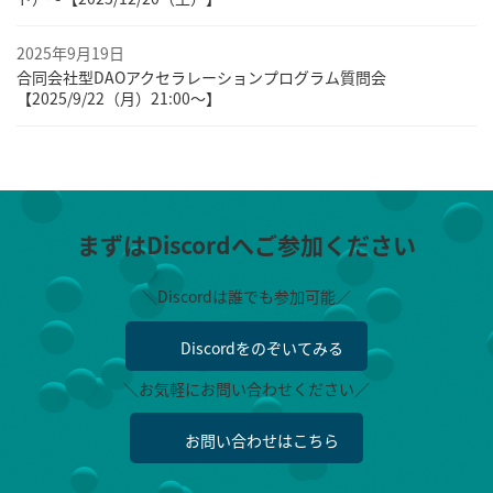
2025年9月19日
合同会社型DAOアクセラレーションプログラム質問会
【2025/9/22（月）21:00～】
まずはDiscordへご参加ください
＼Discordは誰でも参加可能／
Discordをのぞいてみる
＼お気軽にお問い合わせください／
お問い合わせはこちら