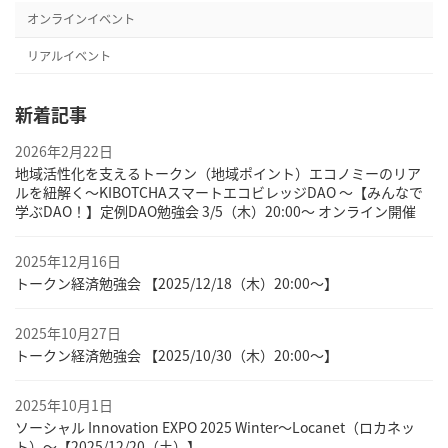
ジ
オンラインイベント
送
リアルイベント
り
新着記事
2026年2月22日
地域活性化を支えるトークン（地域ポイント）エコノミーのリア
ルを紐解く〜KIBOTCHAスマートエコビレッジDAO 〜【みんなで
学ぶDAO！】定例DAO勉強会 3/5（木）20:00～ オンライン開催
2025年12月16日
トークン経済勉強会 【2025/12/18（木）20:00～】
2025年10月27日
トークン経済勉強会 【2025/10/30（木）20:00～】
2025年10月1日
ソーシャル Innovation EXPO 2025 Winter～Locanet（ロカネッ
ト）～【2025/12/20（土）】