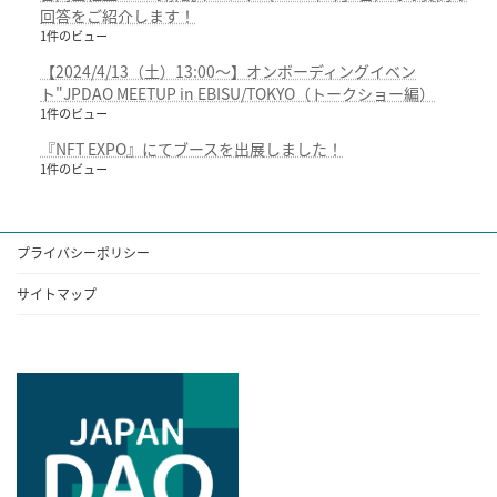
回答をご紹介します！
1件のビュー
【2024/4/13（土）13:00～】オンボーディングイベン
ト"JPDAO MEETUP in EBISU/TOKYO（トークショー編）
1件のビュー
『NFT EXPO』にてブースを出展しました！
1件のビュー
プライバシーポリシー
サイトマップ