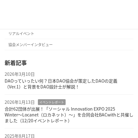
タグ
オンラインイベント
リアルイベント
協会メンバーインタビュー
新着記事
2026年3月10日
DAOっていったい何？日本DAO協会が策定したDAOの定義
（Ver.1）と背景をDAO設計士が解説！
2026年1月13日
イベントレポート
合計62団体が出展！「ソーシャル Innovation EXPO 2025
Winter〜Locanet（ロカネット）〜」を合同会社BACwithと共催し
ました（12/20イベントレポート）
2025年8月17日