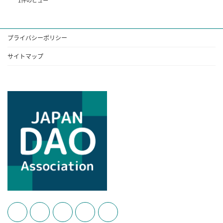
プライバシーポリシー
サイトマップ